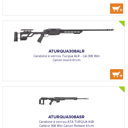
+
ATURQUA308ALR
Carabine à verrou Turqua ALR - Cal.308 Win
Canon lourd 61cm
+
ATURQUA308ASR
Carabine à verrou ATA TURQUA ASR
Calibre 308 Win Canon flottant 61cm