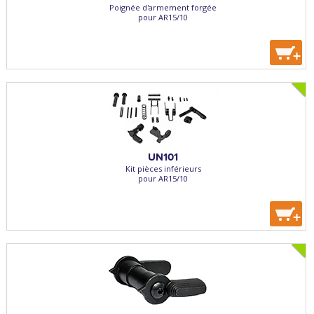
Poignée d'armement forgée
pour AR15/10
+
UN101
Kit pièces inférieurs
pour AR15/10
+