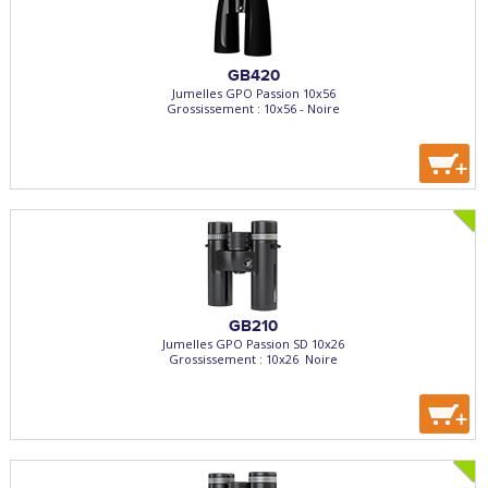
GB420
Jumelles GPO Passion 10x56
Grossissement : 10x56 - Noire
+
GB210
Jumelles GPO Passion SD 10x26
Grossissement : 10x26  Noire
+