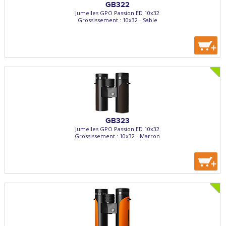
GB322
Jumelles GPO Passion ED 10x32
Grossissement : 10x32 - Sable
+
GB323
Jumelles GPO Passion ED 10x32
Grossissement : 10x32 - Marron
+