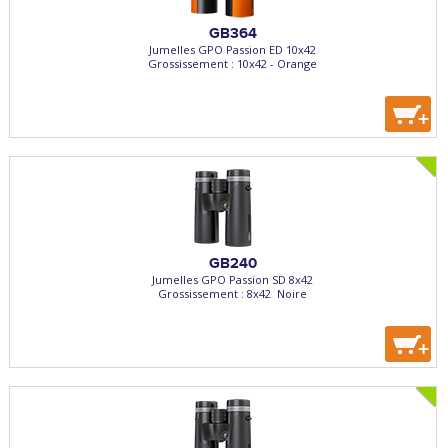
GB364
Jumelles GPO Passion ED 10x42
Grossissement : 10x42 - Orange
+
GB240
Jumelles GPO Passion SD 8x42
Grossissement : 8x42  Noire
+