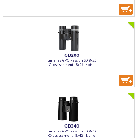
+
GB200
Jumelles GPO Passion SD 8x26
Grossissement : 8x26  Noire
+
GB340
Jumelles GPO Passion ED 8x42
Grossissement : 8x42 - Noire