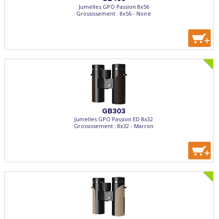
Jumelles GPO Passion 8x56
Grossissement : 8x56 - Noire
+
GB303
Jumelles GPO Passion ED 8x32
Grossissement : 8x32 - Marron
+