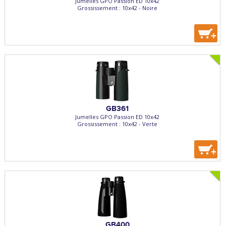
Jumelles GPO Passion ED 10x42
Grossissement : 10x42 - Noire
+
GB361
Jumelles GPO Passion ED 10x42
Grossissement : 10x42 - Verte
+
GB400