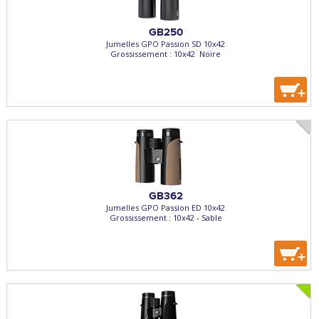
GB250
Jumelles GPO Passion SD 10x42
Grossissement : 10x42  Noire
+
GB362
Jumelles GPO Passion ED 10x42
Grossissement : 10x42 - Sable
+