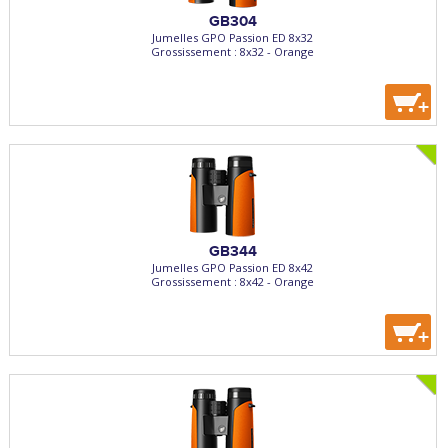
GB304
Jumelles GPO Passion ED 8x32
Grossissement : 8x32 - Orange
+
GB344
Jumelles GPO Passion ED 8x42
Grossissement : 8x42 - Orange
+