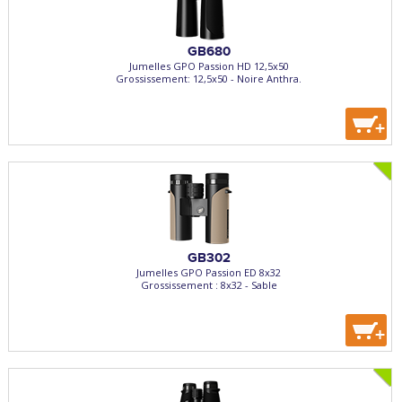
GB680
Jumelles GPO Passion HD 12,5x50
Grossissement: 12,5x50 - Noire Anthra.
+
GB302
Jumelles GPO Passion ED 8x32
Grossissement : 8x32 - Sable
+