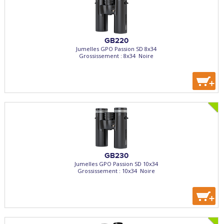
GB220
Jumelles GPO Passion SD 8x34
Grossissement : 8x34  Noire
+
GB230
Jumelles GPO Passion SD 10x34
Grossissement : 10x34  Noire
+